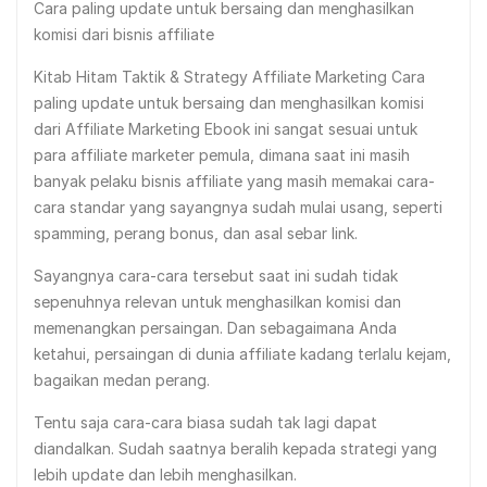
Cara paling update untuk bersaing dan menghasilkan
komisi dari bisnis affiliate
Kitab Hitam Taktik & Strategy Affiliate Marketing Cara
paling update untuk bersaing dan menghasilkan komisi
dari Affiliate Marketing Ebook ini sangat sesuai untuk
para affiliate marketer pemula, dimana saat ini masih
banyak pelaku bisnis affiliate yang masih memakai cara-
cara standar yang sayangnya sudah mulai usang, seperti
spamming, perang bonus, dan asal sebar link.
Sayangnya cara-cara tersebut saat ini sudah tidak
sepenuhnya relevan untuk menghasilkan komisi dan
memenangkan persaingan. Dan sebagaimana Anda
ketahui, persaingan di dunia affiliate kadang terlalu kejam,
bagaikan medan perang.
Tentu saja cara-cara biasa sudah tak lagi dapat
diandalkan. Sudah saatnya beralih kepada strategi yang
lebih update dan lebih menghasilkan.