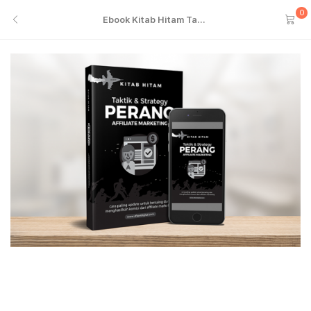
0
Ebook Kitab Hitam Ta...