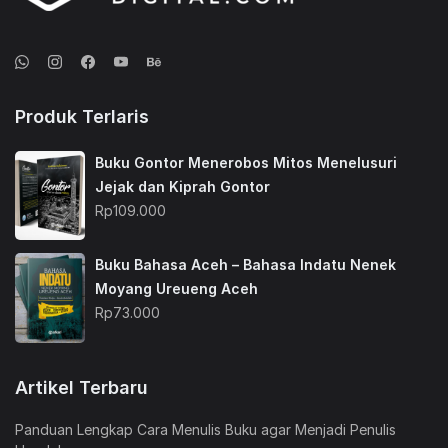
Produk Terlaris
Buku Gontor Menerobos Mitos Menelusuri
Jejak dan Kiprah Gontor
Rp
109.000
Buku Bahasa Aceh – Bahasa Indatu Nenek
Moyang Ureueng Aceh
Rp
73.000
Artikel Terbaru
Panduan Lengkap Cara Menulis Buku agar Menjadi Penulis