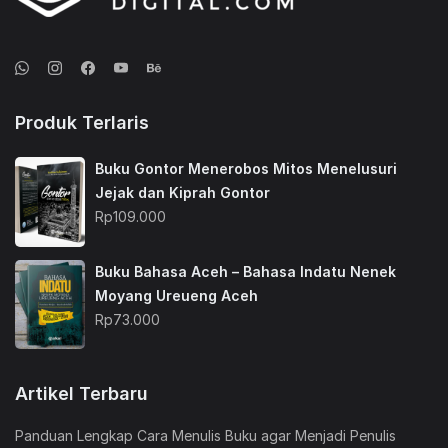
Produk Terlaris
Buku Gontor Menerobos Mitos Menelusuri
Jejak dan Kiprah Gontor
Rp
109.000
Buku Bahasa Aceh – Bahasa Indatu Nenek
Moyang Ureueng Aceh
Rp
73.000
Artikel Terbaru
Panduan Lengkap Cara Menulis Buku agar Menjadi Penulis