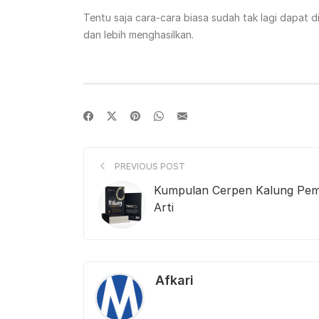
Tentu saja cara-cara biasa sudah tak lagi dapat 
dan lebih menghasilkan.
PREVIOUS POST
Kumpulan Cerpen Kalung Pe
Arti
Afkari