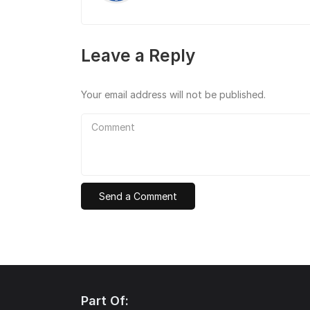
Leave a Reply
Your email address will not be published.
Comment
Part Of: