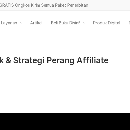
GRATIS Ongkos Kirim Semua Paket Penerbitan
ih Layanan
Artikel
Beli Buku Disini!
Produk Digital
 & Strategi Perang Affiliate