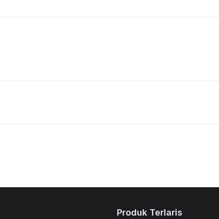
Produk Terlaris