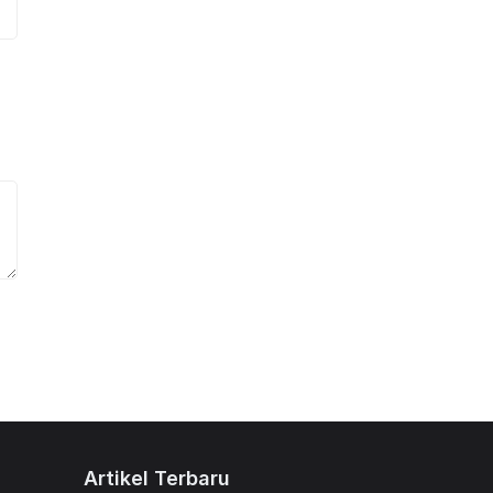
Artikel Terbaru